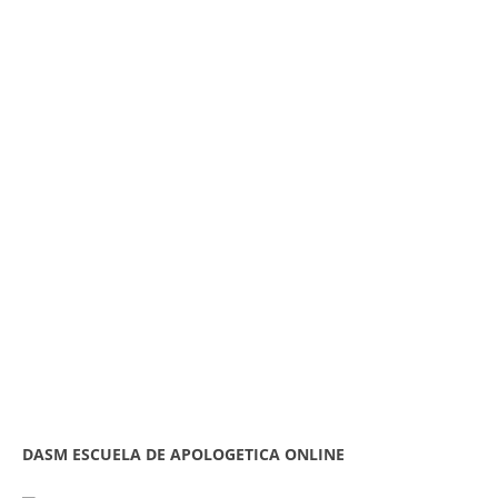
DASM ESCUELA DE APOLOGETICA ONLINE