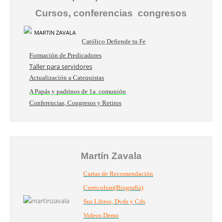
Cursos, conferencias congresos
Católico Defiende tu Fe
Formación de Predicadores
Taller para servidores
Actualización a Catequistas
A Papás y padrinos de 1a. comunión
Conferencias, Congresos y Retiros
Martín Zavala
Cartas de Recomendación
Curriculum(Biografía)
Sus Libros, Dvds y Cds
Videos Demo