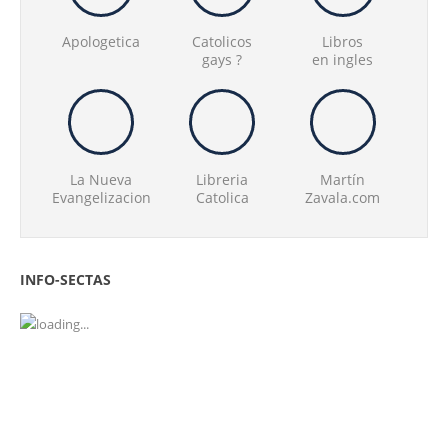
Apologetica
Catolicos
Libros
gays ?
en ingles
La Nueva
Libreria
Martín
Evangelizacion
Catolica
Zavala.com
INFO-SECTAS