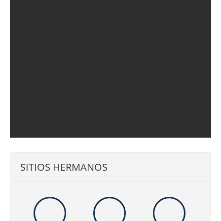
SITIOS HERMANOS