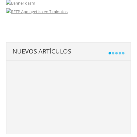
NUEVOS ARTÍCULOS