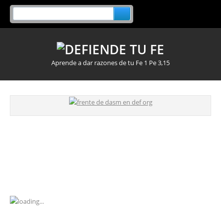
Aprende a dar razones de tu Fe 1 Pe 3,15