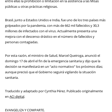
entre ellas la prohibición o limitación en la asistencia a las Misas
públicas u otras prácticas religiosas.
Brasil, junto a Estados Unidos e India, fue uno de los tres países más
golpeados por la pandemia, con más de 662 mil fallecidos y 30,3
millones de infectados con el virus. Actualmente presenta una
mejora con el descenso drástico en el número de fallecidos y
personas contagiadas.
Por esta razón, el ministro de Salud, Marcel Queiroga, anunció el
domingo 17 de abril el fin de la emergencia sanitaria y dijo que la
decisión se manifestará en un “acto normativo” los próximos días;
aunque precisó que el Gobierno seguirá vigilando la situación
sanitaria.
Traducido y adaptado por Cynthia Pérez. Publicado originalmente
en
ACI digital
.
EVANGELIZA Y COMPARTE.