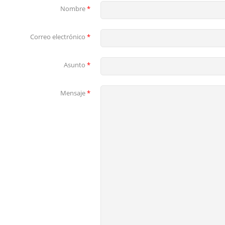
Nombre
*
Correo electrónico
*
Asunto
*
Mensaje
*