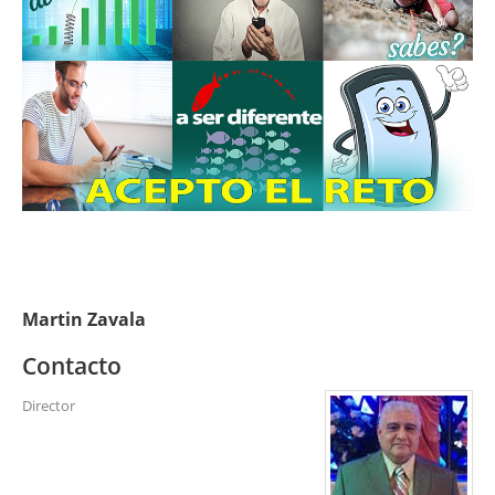
Martin Zavala
Contacto
Director