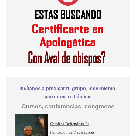
Invítanos a predicar tu grupo, movimiento,
parroquia o diócesis
Cursos, conferencias congresos
Católico Defiende tu Fe
Formación de Predicadores