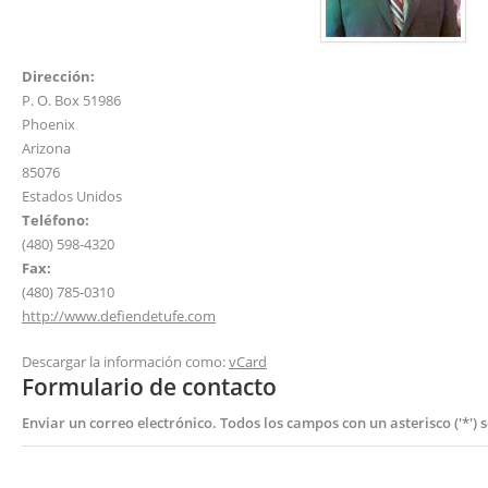
Dirección:
P. O. Box 51986
Phoenix
Arizona
85076
Estados Unidos
Teléfono:
(480) 598-4320
Fax:
(480) 785-0310
http://www.defiendetufe.com
Descargar la información como:
vCard
Formulario de contacto
Enviar un correo electrónico. Todos los campos con un asterisco ('*') 