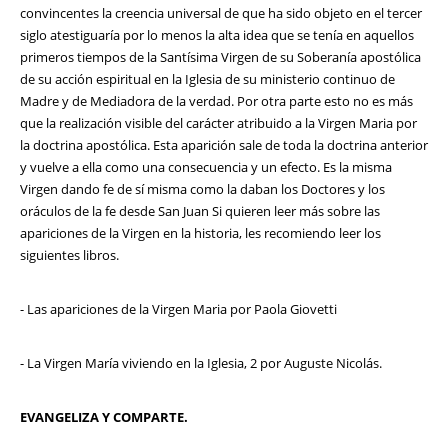
convincentes la creencia universal de que ha sido objeto en el tercer
siglo atestiguaría por lo menos la alta idea que se tenía en aquellos
primeros tiempos de la Santísima Virgen de su Soberanía apostólica
de su acción espiritual en la Iglesia de su ministerio continuo de
Madre y de Mediadora de la verdad. Por otra parte esto no es más
que la realización visible del carácter atribuido a la Virgen Maria por
la doctrina apostólica. Esta aparición sale de toda la doctrina anterior
y vuelve a ella como una consecuencia y un efecto. Es la misma
Virgen dando fe de sí misma como la daban los Doctores y los
oráculos de la fe desde San Juan Si quieren leer más sobre las
apariciones de la Virgen en la historia, les recomiendo leer los
siguientes libros.
- Las apariciones de la Virgen Maria por Paola Giovetti
- La Virgen María viviendo en la Iglesia, 2 por Auguste Nicolás.
EVANGELIZA Y COMPARTE.