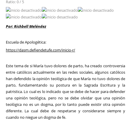
Ratio: 0 / 5
Por: Richbell Meléndez
Escuela de Apologética:
https://dasm.defiendetufe.com/inicio-r/
Este tema de si María tuvo dolores de parto, ha creado controversia
entre católicos actualmente en las redes sociales, algunos católicos
han defendido la opinión teológica de que María no tuvo dolores de
parto, fundamentando su postura en la Sagrada Escritura y la
patristica. Lo cual es lo indicado que se debe de hacer para defender
una opinión teológica, pero no se debe olvidar que una opinión
teológica no es un dogma, por lo tanto puede existir otra opinión
diferente. La cual debe de respetarse y considerarse siempre y
cuando no niegue un dogma de fe.