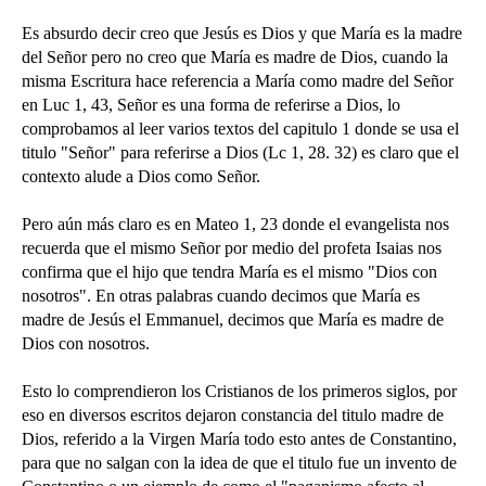
Es absurdo decir creo que Jesús es Dios y que María es la madre
del Señor pero no creo que María es madre de Dios, cuando la
misma Escritura hace referencia a María como madre del Señor
en Luc 1, 43, Señor es una forma de referirse a Dios, lo
comprobamos al leer varios textos del capitulo 1 donde se usa el
titulo "Señor" para referirse a Dios (Lc 1, 28. 32) es claro que el
contexto alude a Dios como Señor.
Pero aún más claro es en Mateo 1, 23 donde el evangelista nos
recuerda que el mismo Señor por medio del profeta Isaias nos
confirma que el hijo que tendra María es el mismo "Dios con
nosotros". En otras palabras cuando decimos que María es
madre de Jesús el Emmanuel, decimos que María es madre de
Dios con nosotros.
Esto lo comprendieron los Cristianos de los primeros siglos, por
eso en diversos escritos dejaron constancia del titulo madre de
Dios, referido a la Virgen María todo esto antes de Constantino,
para que no salgan con la idea de que el titulo fue un invento de