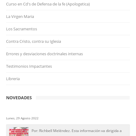
Curso en Cd's de Defensa de la fe (Apologetica)
La Virgen Maria
Los Sacramentos
Contra Cristo, contra su Iglesia
Errores y desviaciones doctrinales internas
Testimonios Impactantes
Libreria
NOVEDADES
Lunes, 29 Agosto 2022
Por: Richbell Meléndez. Esta información va dirigida a