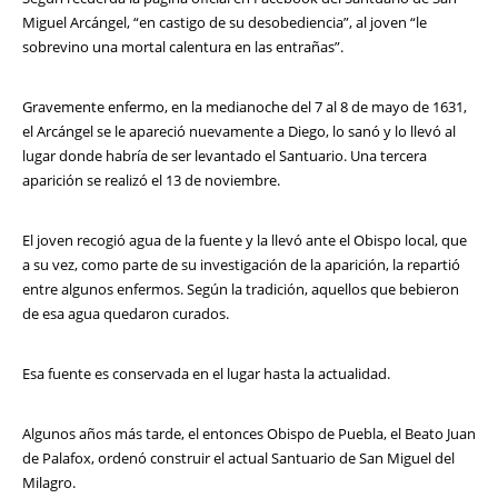
Miguel Arcángel, “en castigo de su desobediencia”, al joven “le
sobrevino una mortal calentura en las entrañas”.
Gravemente enfermo, en la medianoche del 7 al 8 de mayo de 1631,
el Arcángel se le apareció nuevamente a Diego, lo sanó y lo llevó al
lugar donde habría de ser levantado el Santuario. Una tercera
aparición se realizó el 13 de noviembre.
El joven recogió agua de la fuente y la llevó ante el Obispo local, que
a su vez, como parte de su investigación de la aparición, la repartió
entre algunos enfermos. Según la tradición, aquellos que bebieron
de esa agua quedaron curados.
Esa fuente es conservada en el lugar hasta la actualidad.
Algunos años más tarde, el entonces Obispo de Puebla, el Beato Juan
de Palafox, ordenó construir el actual Santuario de San Miguel del
Milagro.