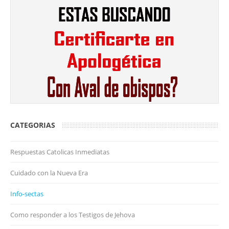
CATEGORIAS
Respuestas Catolicas Inmediatas
Cuidado con la Nueva Era
Info-sectas
Como responder a los Testigos de Jehova