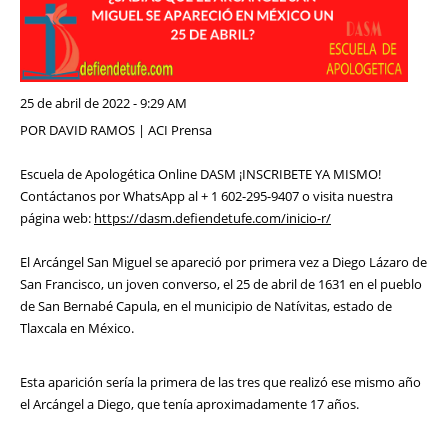
25 de abril de 2022 - 9:29 AM
POR DAVID RAMOS | ACI Prensa
Escuela de Apologética Online DASM ¡INSCRIBETE YA MISMO!
Contáctanos por WhatsApp al + 1 602-295-9407 o visita nuestra
página web:
https://dasm.defiendetufe.com/inicio-r/
El Arcángel San Miguel se apareció por primera vez a Diego Lázaro de
San Francisco, un joven converso, el 25 de abril de 1631 en el pueblo
de San Bernabé Capula, en el municipio de Natívitas, estado de
Tlaxcala en México.
Esta aparición sería la primera de las tres que realizó ese mismo año
el Arcángel a Diego, que tenía aproximadamente 17 años.