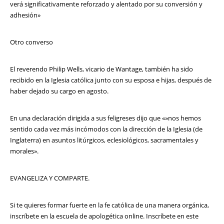
verá significativamente reforzado y alentado por su conversión y
adhesión»
Otro converso
El reverendo Philip Wells, vicario de Wantage, también ha sido
recibido en la Iglesia católica junto con su esposa e hijas, después de
haber dejado su cargo en agosto.
En una declaración dirigida a sus feligreses dijo que «»nos hemos
sentido cada vez más incómodos con la dirección de la Iglesia (de
Inglaterra) en asuntos litúrgicos, eclesiológicos, sacramentales y
morales».
EVANGELIZA Y COMPARTE.
Si te quieres formar fuerte en la fe católica de una manera orgánica,
inscríbete en la escuela de apologética online. Inscríbete en este