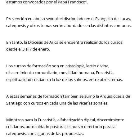
estamos convocados por el Papa Francisco”.
Prevención en abuso sexual, el discipulado en el Evangelio de Lucas,
catequesis y otros temas serán abordados en las distintas comunas.
En tanto, la Diócesis de Arica se encuentra realizando los cursos
desde el 3 al 7 de enero.
Los cursos de formación son en
cristología
, lectio divina,
discernimiento comunitario, movilidad humana, Eucaristía,
espiritualidad cristiana a la luz de los salmos, entre otros temas.
A estas semanas de formación también se sumó la Arquidiócesis de
Santiago con cursos en cada una de las vicarías zonales.
Ministros para la Eucaristía, alfabetización digital, discernimiento
cristianos, autocuidado pastoral, el nuevo directorio para la
catequesis, con algunas de las propuestas.