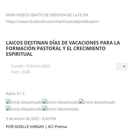
MIRA VIDEOS GRATIS DE DEFENSA DE LA FE EN
https://www.facebook.com/martinzavalapredicador/
LAICOS DESTINAN DÍAS DE VACACIONES PARA LA
FORMACIÓN PASTORAL Y EL CRECIMIENTO
ESPIRITUAL
Creado: 10 Enero 2022
Visto: 2028
Ratio: 0 / 5
5 de enero de 2022 - 6:32 PM
POR GISELLE VARGAS | ACI Prensa