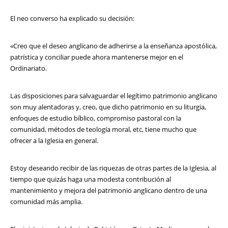
El neo converso ha explicado su decisión:
«Creo que el deseo anglicano de adherirse a la enseñanza apostólica,
patrística y conciliar puede ahora mantenerse mejor en el
Ordinariato.
Las disposiciones para salvaguardar el legítimo patrimonio anglicano
son muy alentadoras y, creo, que dicho patrimonio en su liturgia,
enfoques de estudio bíblico, compromiso pastoral con la
comunidad, métodos de teología moral, etc, tiene mucho que
ofrecer a la Iglesia en general.
Estoy deseando recibir de las riquezas de otras partes de la Iglesia, al
tiempo que quizás haga una modesta contribución al
mantenimiento y mejora del patrimonio anglicano dentro de una
comunidad más amplia.