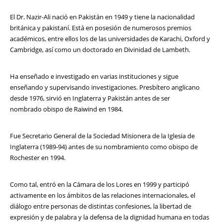
El Dr. Nazir-Ali nació en Pakistán en 1949 y tiene la nacionalidad
británica y pakistaní. Está en posesión de numerosos premios
académicos, entre ellos los de las universidades de Karachi, Oxford y
Cambridge, así como un doctorado en Divinidad de Lambeth.
Ha enseñado e investigado en varias instituciones y sigue
enseñando y supervisando investigaciones. Presbítero anglicano
desde 1976, sirvió en Inglaterra y Pakistán antes de ser
nombrado obispo de Raiwind en 1984.
Fue Secretario General de la Sociedad Misionera de la Iglesia de
Inglaterra (1989-94) antes de su nombramiento como obispo de
Rochester en 1994.
Como tal, entró en la Cámara de los Lores en 1999 y participó
activamente en los ámbitos de las relaciones internacionales, el
diálogo entre personas de distintas confesiones, la libertad de
expresión y de palabra y la defensa de la dignidad humana en todas