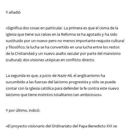
Y añadió
«Significa dos cosas en particular. La primera es que el cisma de la
Iglesia que tiene sus raíces en la Reforma se ha agotado y ha sido
sustituido por un nuevo pero no menos importante reajuste cultural
y filosófico; la lucha se ha convertido en una lucha entre los restos
de la Cristiandad y un nuevo asalto secular por parte del marxismo
(cultural); dos visiones utópicas en conflicto directo.
La segunda es que, a juicio de Nazir-Ali, el anglicanismo ha
sucumbido a las fuerzas del laicismo progresista y sólo se puede
contar con la Iglesia católica para defender la fe contra este nuevo
laicismo que tiene instintos totalitarios tan ambiciosos».
Y por último, indicó:
«El proyecto visionario del Ordinariato del Papa Benedicto XVI se