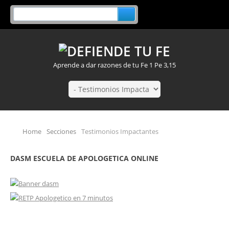
Aprende a dar razones de tu Fe 1 Pe 3,15
Home
Secciones
Testimonios Impactantes
DASM ESCUELA DE APOLOGETICA ONLINE