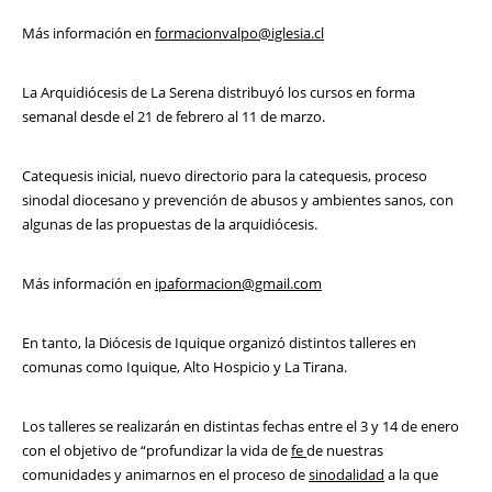
Más información en
formacionvalpo@iglesia.cl
La Arquidiócesis de La Serena distribuyó los cursos en forma
semanal desde el 21 de febrero al 11 de marzo.
Catequesis inicial, nuevo directorio para la catequesis, proceso
sinodal diocesano y prevención de abusos y ambientes sanos, con
algunas de las propuestas de la arquidiócesis.
Más información en
ipaformacion@gmail.com
En tanto, la Diócesis de Iquique organizó distintos talleres en
comunas como Iquique, Alto Hospicio y La Tirana.
Los talleres se realizarán en distintas fechas entre el 3 y 14 de enero
con el objetivo de “profundizar la vida de
fe
de nuestras
comunidades y animarnos en el proceso de
sinodalidad
a la que