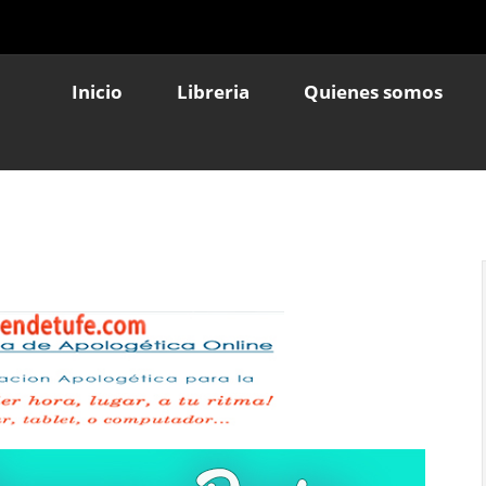
Inicio
Libreria
Quienes somos