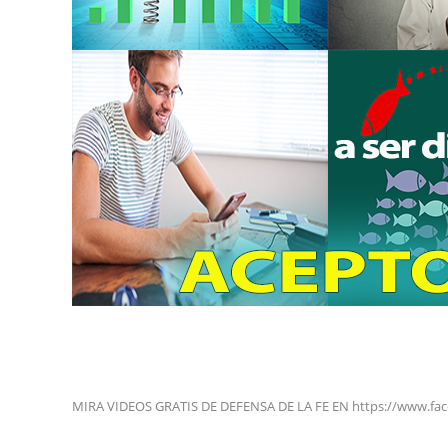
MIRA VIDEOS GRATIS DE DEFENSA DE LA FE EN https://www.fa