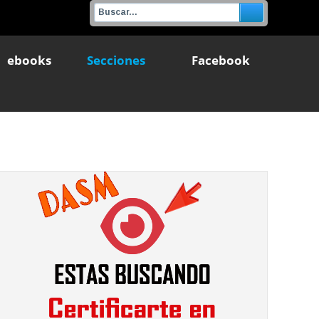
ebooks
Secciones
Facebook