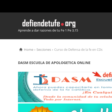
Aprende a dar razones de tu Fe 1 Pe 3,15
Home
Secciones
Curso de Defensa de la fe en CDs
DASM ESCUELA DE APOLOGETICA ONLINE