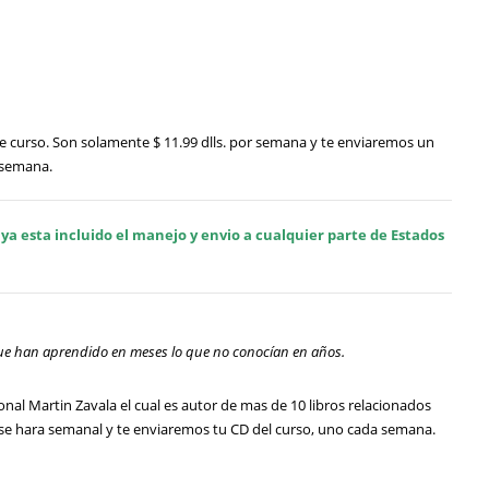
te curso. Son solamente $ 11.99 dlls. por semana y te enviaremos un
 semana.
ya esta incluido el manejo y envio a cualquier parte de Estados
que han aprendido en meses lo que no conocían en años.
nal Martin Zavala el cual es autor de mas de 10 libros relacionados
 se hara semanal y te enviaremos tu CD del curso, uno cada semana.