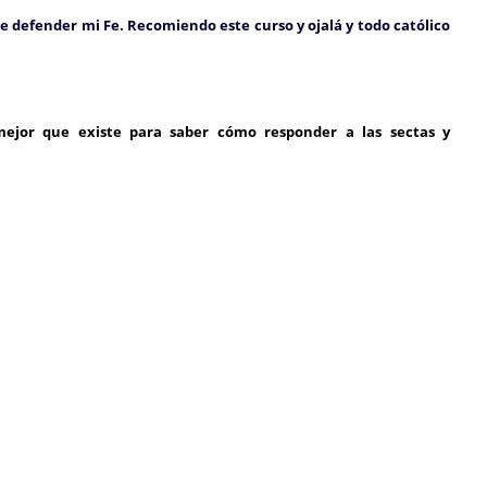
 se defender mi Fe. Recomiendo este curso y ojalá y todo católico
o mejor que existe para saber cómo responder a las sectas y