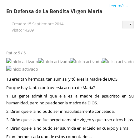
Leer más...
En Defensa de La Bendita Virgen María
Creado: 15 Septiembre 2014
Visto: 14209
Ratio: 5 / 5
Tú eres tan hermosa, tan sumisa, y tú eres la Madre de DIOS...
Porqué hay tanta controversia acerca de María?
1. La gente admitirá que ella es la madre de Jesucristo en Su
humanidad, pero no puede ser la madre de DIOS.
2. Dirán que ella no pudo ser inmaculadamente concebida.
3. Dirán que ella no fue perpetuamente virgen y que tuvo otros hijos.
4. Dirán que ella no pudo ser asumida en el Cielo en cuerpo y alma.
Examinemos cada uno de estos comentarios...