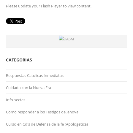
Please update your
Flash Player
to view content.
CATEGORIAS
Respuestas Catolicas Inmediatas
Cuidado con la Nueva Era
Info-sectas
Como responder a los Testigos de Jehova
Curso en Cd's de Defensa de la fe (Apologetica)