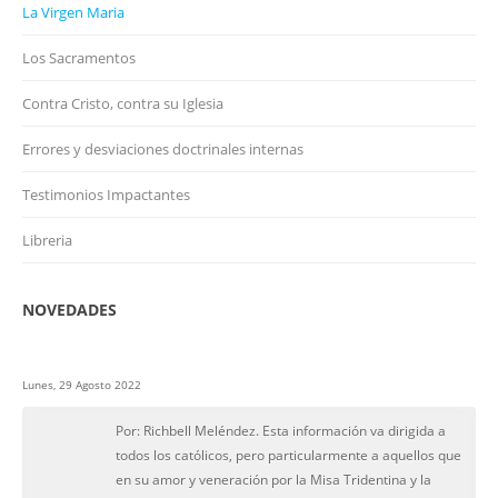
La Virgen Maria
Los Sacramentos
Contra Cristo, contra su Iglesia
Errores y desviaciones doctrinales internas
Testimonios Impactantes
Libreria
NOVEDADES
Lunes, 29 Agosto 2022
Por: Richbell Meléndez. Esta información va dirigida a
todos los católicos, pero particularmente a aquellos que
en su amor y veneración por la Misa Tridentina y la