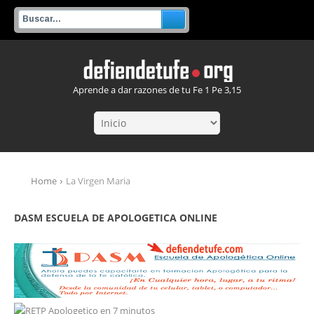
Aprende a dar razones de tu Fe 1 Pe 3,15
Home
La Virgen Maria
DASM ESCUELA DE APOLOGETICA ONLINE