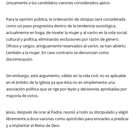
únicamente a los candidatos varones considerados aptos.
Para la opinión pública, la ordenación de obispas será considerada
como un paso progresista dentro de la tendencia sociológica,
actualmente en boga, de nivelar la mujer y al varón en la vida social,
cultural y política, eliminando exclusiones por razón de género.
Oficios y cargos, antiguamente reservados al varón, se han abierto
también a la mujer. En caso contrario se denuncian como
discriminación.
Sin embargo, este argumento, válido en la vida civil, no es aplicable
en el ámbito de la Iglesia ya que ésta no es simplemente una
asociación política que se rige por leyes y decisiones aprobadas por
mayoría de votos.
Jesús, después de orar al Padre, reunió a todo su discipulado y eligió
libremente a doce varones como apóstoles para enviarles a predicar
y a implantar el Reino de Dios.