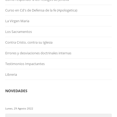
Curso en Cd's de Defensa de la fe (Apologetica)
La Virgen Maria
Los Sacramentos
Contra Cristo, contra su Iglesia
Errores y desviaciones doctrinales internas
Testimonios Impactantes
Libreria
NOVEDADES
Lunes, 29 Agosto 2022