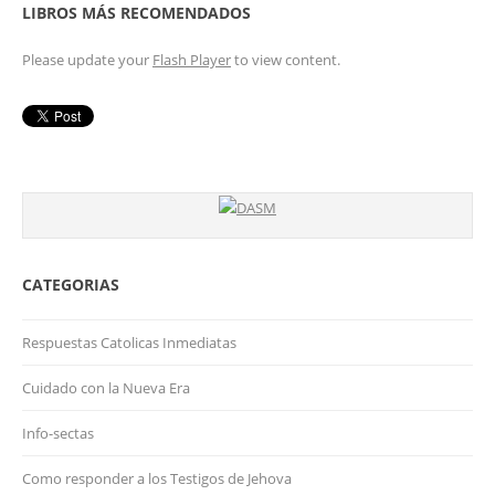
LIBROS MÁS RECOMENDADOS
Please update your
Flash Player
to view content.
CATEGORIAS
Respuestas Catolicas Inmediatas
Cuidado con la Nueva Era
Info-sectas
Como responder a los Testigos de Jehova