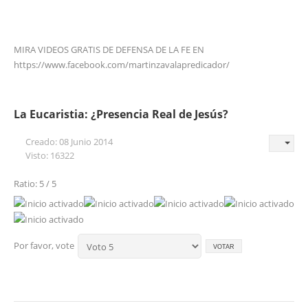
MIRA VIDEOS GRATIS DE DEFENSA DE LA FE EN
https://www.facebook.com/martinzavalapredicador/
La Eucaristia: ¿Presencia Real de Jesús?
Creado: 08 Junio 2014
Visto: 16322
Ratio: 5 / 5
Por favor, vote