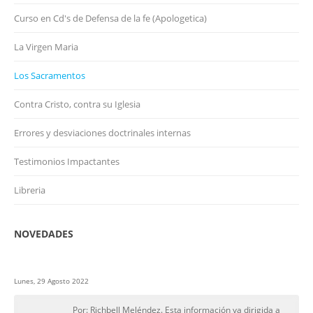
Curso en Cd's de Defensa de la fe (Apologetica)
La Virgen Maria
Los Sacramentos
Contra Cristo, contra su Iglesia
Errores y desviaciones doctrinales internas
Testimonios Impactantes
Libreria
NOVEDADES
Lunes, 29 Agosto 2022
Por: Richbell Meléndez. Esta información va dirigida a