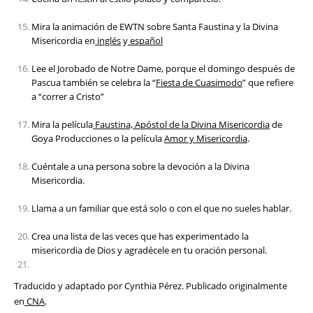
Mira la animación de EWTN sobre Santa Faustina y la Divina
Misericordia en
inglés
y
español
Lee el Jorobado de Notre Dame, porque el domingo después de
Pascua también se celebra la “
Fiesta de Cuasimodo
” que refiere
a “correr a Cristo”
Mira la película
Faustina, Apóstol de la Divina Misericordia
de
Goya Producciones o la película
Amor y Misericordia
.
Cuéntale a una persona sobre la devoción a la Divina
Misericordia.
Llama a un familiar que está solo o con el que no sueles hablar.
Crea una lista de las veces que has experimentado la
misericordia de Dios y agradécele en tu oración personal.
Traducido y adaptado por Cynthia Pérez. Publicado originalmente
en
CNA
.