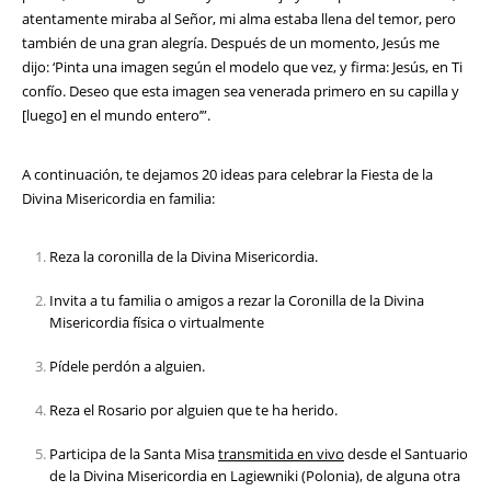
atentamente miraba al Señor, mi alma estaba llena del temor, pero
también de una gran alegría. Después de un momento, Jesús me
dijo: ‘Pinta una imagen según el modelo que vez, y firma: Jesús, en Ti
confío. Deseo que esta imagen sea venerada primero en su capilla y
[luego] en el mundo entero’”.
A continuación, te dejamos 20 ideas para celebrar la Fiesta de la
Divina Misericordia en familia:
Reza la coronilla de la Divina Misericordia.
Invita a tu familia o amigos a rezar la Coronilla de la Divina
Misericordia física o virtualmente
Pídele perdón a alguien.
Reza el Rosario por alguien que te ha herido.
Participa de la Santa Misa
transmitida en vivo
desde el Santuario
de la Divina Misericordia en Lagiewniki (Polonia), de alguna otra