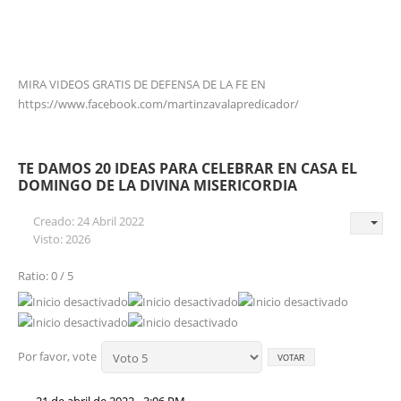
MIRA VIDEOS GRATIS DE DEFENSA DE LA FE EN
https://www.facebook.com/martinzavalapredicador/
TE DAMOS 20 IDEAS PARA CELEBRAR EN CASA EL
DOMINGO DE LA DIVINA MISERICORDIA
Creado: 24 Abril 2022
Visto: 2026
Ratio: 0 / 5
Por favor, vote