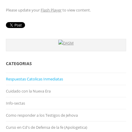
Please update your
Flash Player
to view content.
CATEGORIAS
Respuestas Catolicas Inmediatas
Cuidado con la Nueva Era
Info-sectas
Como responder a los Testigos de Jehova
Curso en Cd's de Defensa de la fe (Apologetica)