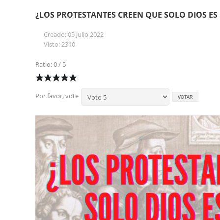
¿LOS PROTESTANTES CREEN QUE SOLO DIOS ES 
Creado: 05 Julio 2022
Visto: 2310
Ratio: 0 / 5
Por favor, vote