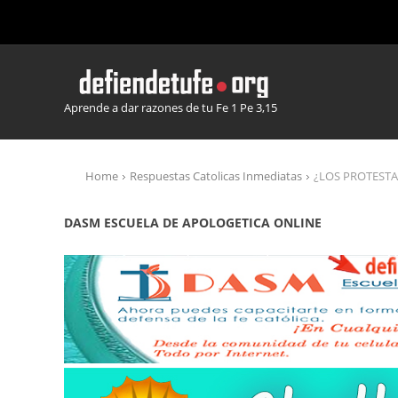
Aprende a dar razones de tu Fe 1 Pe 3,15
Home
Respuestas Catolicas Inmediatas
¿LOS PROTESTA
DASM ESCUELA DE APOLOGETICA ONLINE