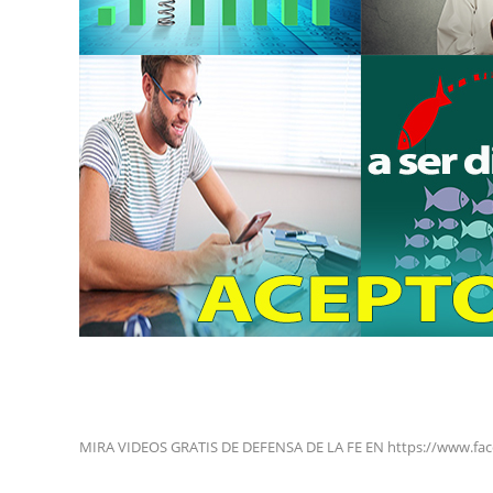
MIRA VIDEOS GRATIS DE DEFENSA DE LA FE EN https://www.fa