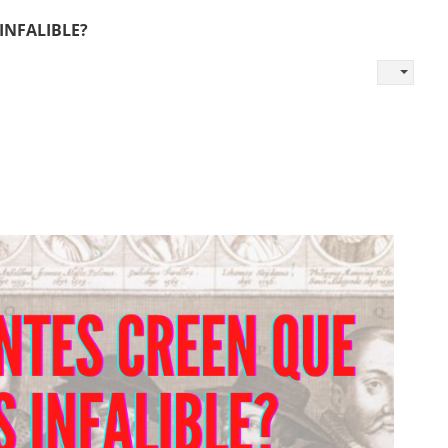
INFALIBLE?