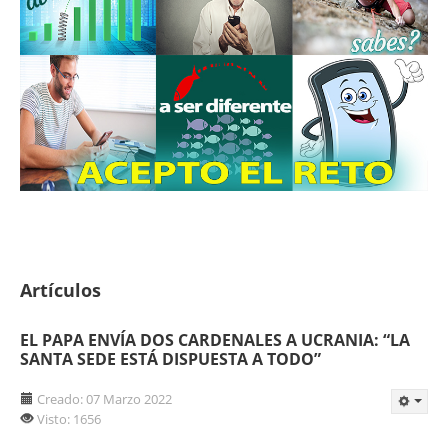
Artículos
EL PAPA ENVÍA DOS CARDENALES A UCRANIA: “LA
SANTA SEDE ESTÁ DISPUESTA A TODO”
Creado: 07 Marzo 2022
Visto: 1656