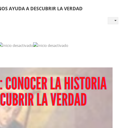
 NOS AYUDA A DESCUBRIR LA VERDAD