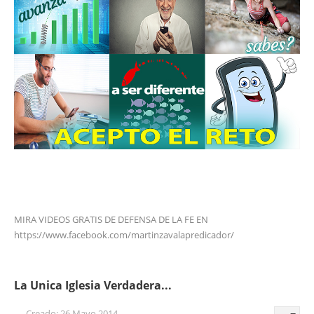
MIRA VIDEOS GRATIS DE DEFENSA DE LA FE EN
https://www.facebook.com/martinzavalapredicador/
La Unica Iglesia Verdadera...
Creado: 26 Mayo 2014