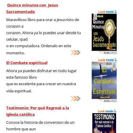
Quince minutos con
Jesus
Sacramentado
Maravilloso libro para orar a Jesucristo de
corazon a
corazon. Ahora ya lo puedes usar desde tu
celular, Ipad
o en computadora. Ordenalo en este
momento.
El Combate espiritual
Ahora ya puedes disfrutar en todo lugar
este famoso libro
que es excelente para crecer en nuestra
vida espiritual.
Testimonio: Por qué Regresé a la
Iglesia católica
Conoce la historia de conversion de un
hombre que aun