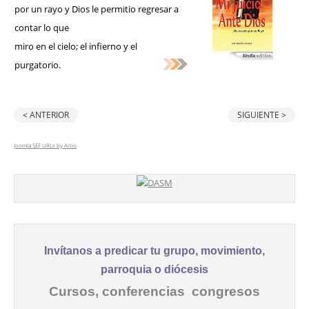
por un rayo y Dios le permitio regresar a
contar lo que
miro en el cielo; el infierno y el
purgatorio.
< ANTERIOR
SIGUIENTE >
Joomla SEF URLs by Artio
Invítanos a predicar tu grupo, movimiento,
parroquia o diócesis
Cursos, conferencias congresos