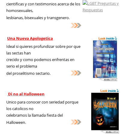
cientificas y con testimonios acerca de los
homosexuales,
lesbianas, bisexuales y transgenero.
Una Nueva Apologetica
Ideal si quieres profundizar sobre por que
las sectas han
crecido y como podemos enfrentas en
serio el problema
del proselitismo sectario.
Di no al Halloween
Unico para conocer con seriedad porque
los catolicos no
celebramos la llamada fiesta del
Halloween.