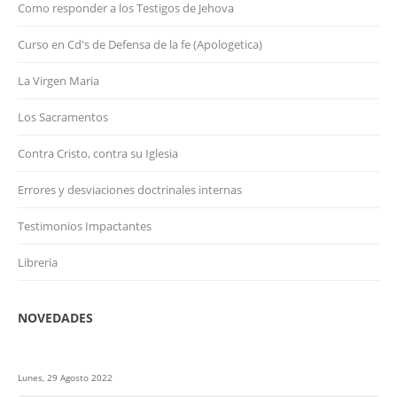
Como responder a los Testigos de Jehova
Curso en Cd's de Defensa de la fe (Apologetica)
La Virgen Maria
Los Sacramentos
Contra Cristo, contra su Iglesia
Errores y desviaciones doctrinales internas
Testimonios Impactantes
Libreria
NOVEDADES
Lunes, 29 Agosto 2022