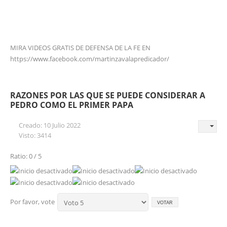
MIRA VIDEOS GRATIS DE DEFENSA DE LA FE EN
https://www.facebook.com/martinzavalapredicador/
RAZONES POR LAS QUE SE PUEDE CONSIDERAR A
PEDRO COMO EL PRIMER PAPA
Creado: 10 Julio 2022
Visto: 3414
Ratio: 0 / 5
Por favor, vote