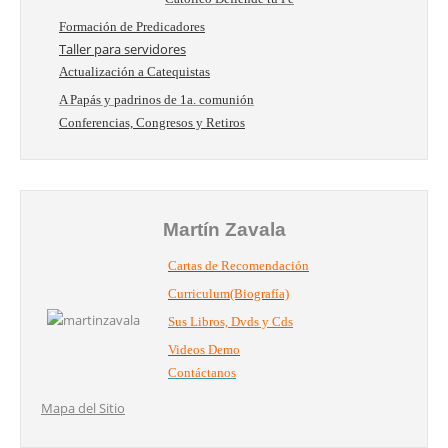
Formación de Predicadores
Taller para servidores
Actualización a Catequistas
A Papás y padrinos de 1a. comunión
Conferencias, Congresos y Retiros
Martín Zavala
Cartas de Recomendación
Curriculum(Biografía)
Sus Libros, Dvds y Cds
Videos Demo
Contáctanos
Mapa del Sitio