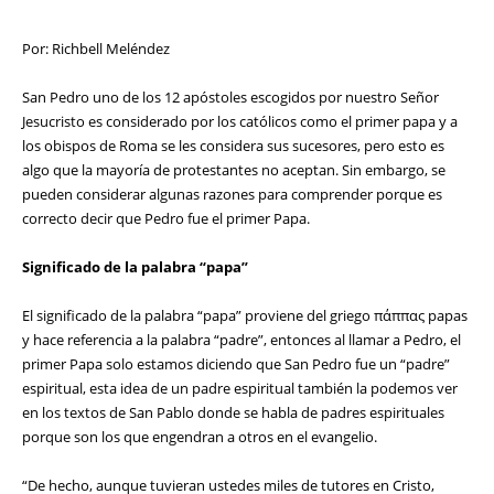
Por: Richbell Meléndez
San Pedro uno de los 12 apóstoles escogidos por nuestro Señor
Jesucristo es considerado por los católicos como el primer papa y a
los obispos de Roma se les considera sus sucesores, pero esto es
algo que la mayoría de protestantes no aceptan. Sin embargo, se
pueden considerar algunas razones para comprender porque es
correcto decir que Pedro fue el primer Papa.
Significado de la palabra “papa”
El significado de la palabra “papa” proviene del griego πάππας papas
y hace referencia a la palabra “padre”, entonces al llamar a Pedro, el
primer Papa solo estamos diciendo que San Pedro fue un “padre”
espiritual, esta idea de un padre espiritual también la podemos ver
en los textos de San Pablo donde se habla de padres espirituales
porque son los que engendran a otros en el evangelio.
“De hecho, aunque tuvieran ustedes miles de tutores en Cristo,