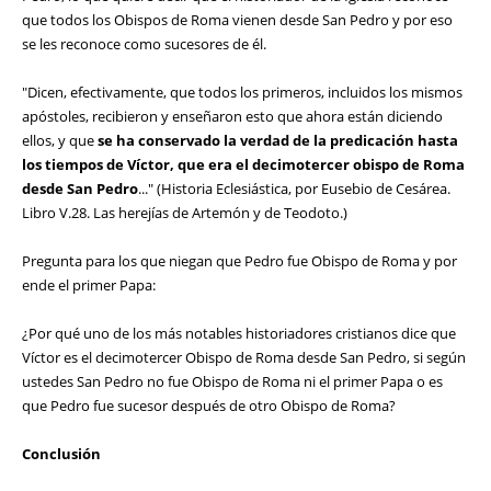
que todos los Obispos de Roma vienen desde San Pedro y por eso
se les reconoce como sucesores de él.
"Dicen, efectivamente, que todos los primeros, incluidos los mismos
apóstoles, recibieron y enseñaron esto que ahora están diciendo
ellos, y que
se ha conservado la verdad de la predicación hasta
los tiempos de Víctor, que era el decimotercer obispo de Roma
desde San Pedro
..." (Historia Eclesiástica, por Eusebio de Cesárea.
Libro V.28. Las herejías de Artemón y de Teodoto.)
Pregunta para los que niegan que Pedro fue Obispo de Roma y por
ende el primer Papa:
¿Por qué uno de los más notables historiadores cristianos dice que
Víctor es el decimotercer Obispo de Roma desde San Pedro, si según
ustedes San Pedro no fue Obispo de Roma ni el primer Papa o es
que Pedro fue sucesor después de otro Obispo de Roma?
Conclusión