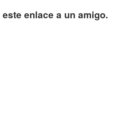
o este enlace a un amigo.