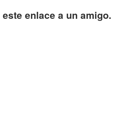
o este enlace a un amigo.